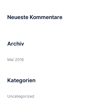
Neueste Kommentare
Archiv
Mai 2016
Kategorien
Uncategorized