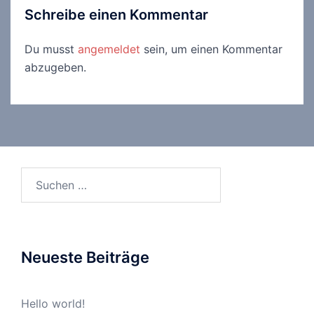
Schreibe einen Kommentar
Du musst
angemeldet
sein, um einen Kommentar
abzugeben.
Suchen
nach:
Neueste Beiträge
Hello world!