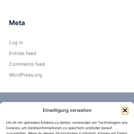
Meta
Log in
Entries feed
Comments feed
WordPress.org
Einwilligung verwalten
Um dir ein optimales Erlebnis zu bieten, verwenden wir Technologien wie
Cookies, um Geräteinformationen zu speichern und/oder darauf
KONTAKT
zuzugreifen. Wenn du diesen Technologien zustimmst, können wir Daten