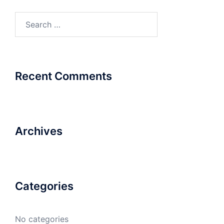
Search
for:
Recent Comments
Archives
Categories
No categories